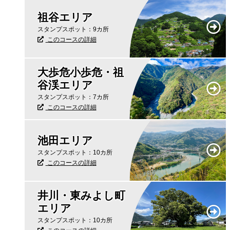
祖谷エリア
スタンプスポット：9カ所
このコースの詳細
大歩危小歩危・祖
谷渓エリア
スタンプスポット：7カ所
このコースの詳細
池田エリア
スタンプスポット：10カ所
このコースの詳細
井川・東みよし町
エリア
スタンプスポット：10カ所